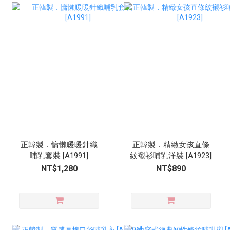
正韓製．慵懶暖暖針織
正韓製．精緻女孩直條
哺乳套裝 [A1991]
紋襯衫哺乳洋裝 [A1923]
NT$1,280
NT$890