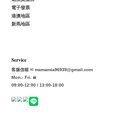
電子發票
港澳地區
新馬地區
𝐒𝐞𝐫𝐯𝐢𝐜𝐞
客服信箱
✉
mamamia96939@gmail.com
Mon.- Fri. ≣
09:00-12:00 / 13:00-18:00