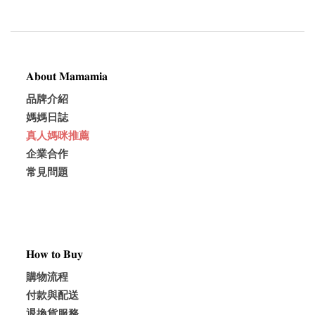
𝐀𝐛𝐨𝐮𝐭 𝐌𝐚𝐦𝐚𝐦𝐢𝐚
品牌介紹
媽媽日誌
真人媽咪推薦
企業合作
常見問題
𝐇𝐨𝐰 𝐭𝐨 𝐁𝐮𝐲
購物流程
付款與配送
退換貨服務