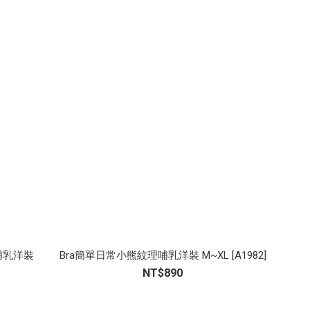
哺乳洋裝
Bra簡單日常小熊紋理哺乳洋裝 M~XL [A1982]
NT$890