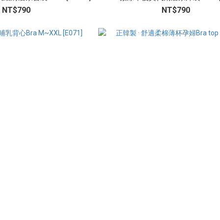
NT$790
NT$790