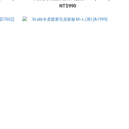
NT$990