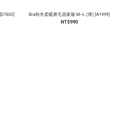
D7602]
Bra秋冬柔暖磨毛居家服 M~L (厚) [A1999]
NT$990