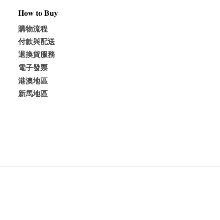
𝐇𝐨𝐰 𝐭𝐨 𝐁𝐮𝐲
購物流程
付款與配送
退換貨服務
電子發票
港澳地區
新馬地區