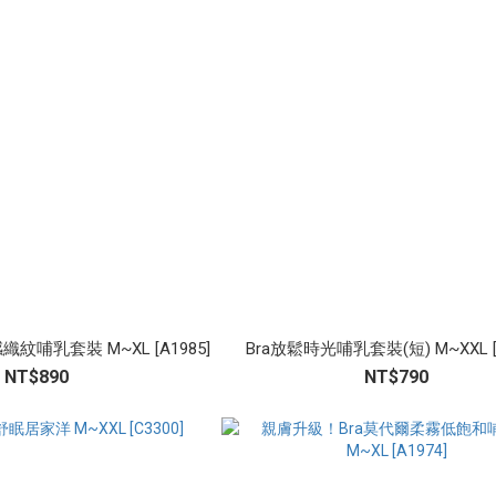
紋哺乳套裝 M~XL [A1985]
Bra放鬆時光哺乳套裝(短) M~XXL [A
NT$890
NT$790