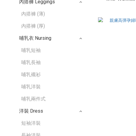
內搭褲 Leggings
內搭褲 (薄)
內搭褲 (厚)
哺乳衣 Nursing
哺乳短袖
哺乳長袖
哺乳襯衫
哺乳洋裝
哺乳兩件式
洋裝 Dress
短袖洋裝
長袖洋裝