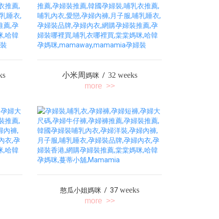
小米周
ks
32 weeks
媽咪 /
more >>
weeks
憨瓜小姐媽咪 / 37
more >>