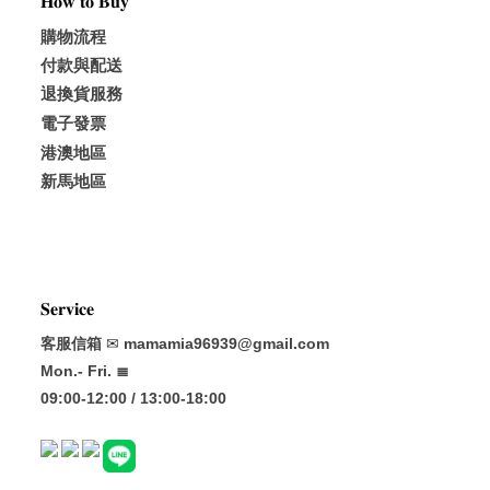
𝐇𝐨𝐰 𝐭𝐨 𝐁𝐮𝐲
購物流程
付款與配送
退換貨服務
電子發票
港澳地區
新馬地區
𝐒𝐞𝐫𝐯𝐢𝐜𝐞
客服信箱
✉
mamamia96939@gmail.com
Mon.- Fri. ≣
09:00-12:00 / 13:00-18:00