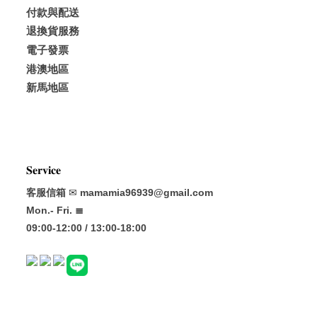
付款與配送
退換貨服務
電子發票
港澳地區
新馬地區
𝐒𝐞𝐫𝐯𝐢𝐜𝐞
客服信箱
✉
mamamia96939@gmail.com
Mon.- Fri. ≣
09:00-12:00 / 13:00-18:00