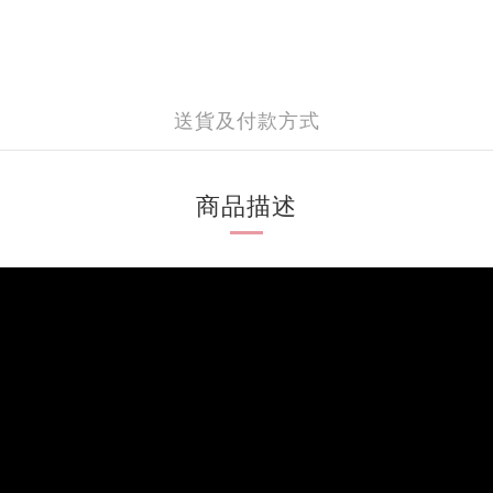
送貨及付款方式
商品描述