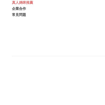
真人媽咪推薦
企業合作
常見問題