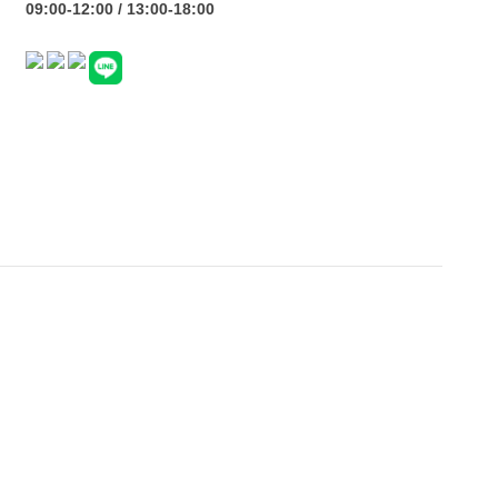
09:00-12:00 / 13:00-18:00