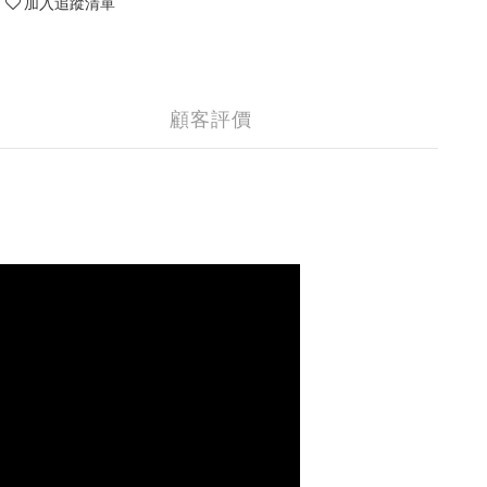
加入追蹤清單
顧客評價