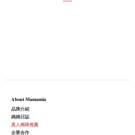
𝐀𝐛𝐨𝐮𝐭 𝐌𝐚𝐦𝐚𝐦𝐢𝐚
品牌介紹
媽媽日誌
真人媽咪推薦
企業合作