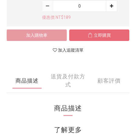
優惠價 NT$189
加入購物車
立即購買
加入追蹤清單
送貨及付款方
商品描述
顧客評價
式
商品描述
了解更多