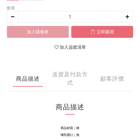
數量
加入購物車
立即購買
加入追蹤清單
送貨及付款方
商品描述
顧客評價
式
商品描述
商品材質｜棉
哺乳開口｜無