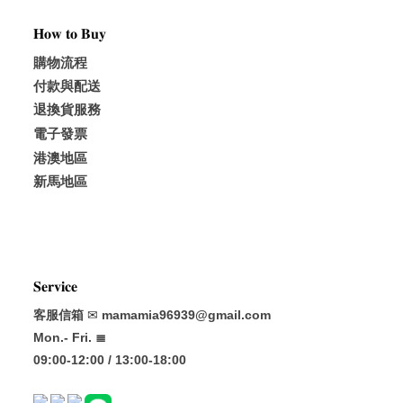
𝐇𝐨𝐰 𝐭𝐨 𝐁𝐮𝐲
購物流程
付款與配送
退換貨服務
電子發票
港澳地區
新馬地區
𝐒𝐞𝐫𝐯𝐢𝐜𝐞
客服信箱
✉
mamamia96939@gmail.com
Mon.- Fri. ≣
09:00-12:00 / 13:00-18:00