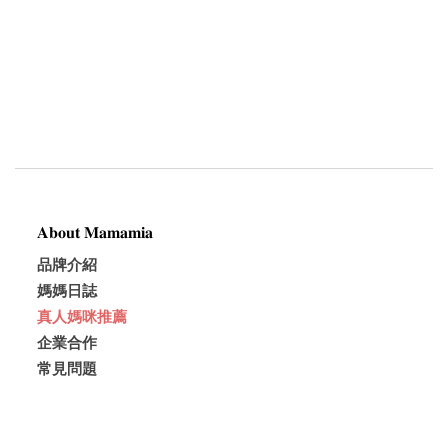
𝐀𝐛𝐨𝐮𝐭 𝐌𝐚𝐦𝐚𝐦𝐢𝐚
品牌介紹
媽媽日誌
真人媽咪推薦
企業合作
常見問題