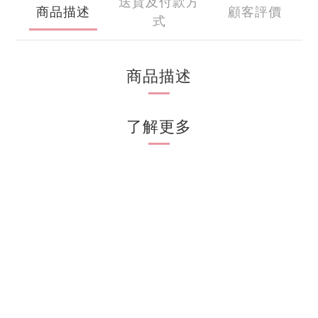
送貨及付款方
商品描述
顧客評價
式
商品描述
了解更多