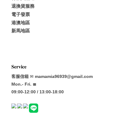
退換貨服務
電子發票
港澳地區
新馬地區
𝐒𝐞𝐫𝐯𝐢𝐜𝐞
客服信箱
✉
mamamia96939@gmail.com
Mon.- Fri. ≣
09:00-12:00 / 13:00-18:00