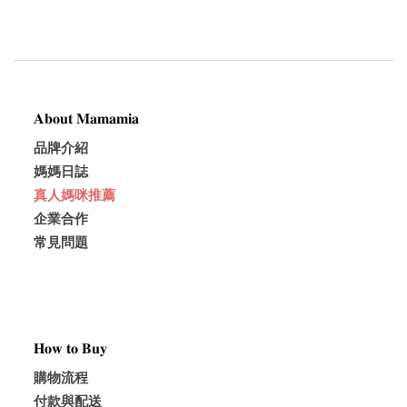
𝐀𝐛𝐨𝐮𝐭 𝐌𝐚𝐦𝐚𝐦𝐢𝐚
品牌介紹
媽媽日誌
真人媽咪推薦
企業合作
常見問題
𝐇𝐨𝐰 𝐭𝐨 𝐁𝐮𝐲
購物流程
付款與配送