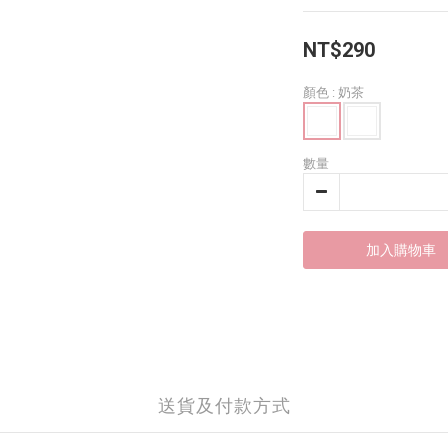
NT$290
顏色
: 奶茶
數量
加入購物車
送貨及付款方式