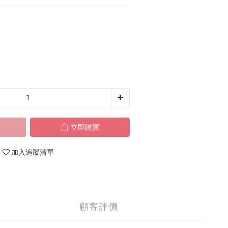
立即購買
加入追蹤清單
顧客評價