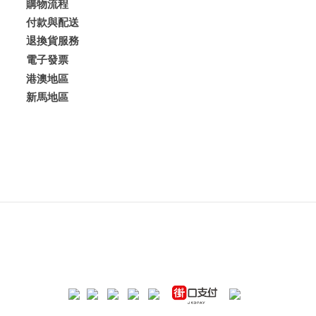
購物流程
付款與配送
退換貨服務
電子發票
港澳地區
新馬地區