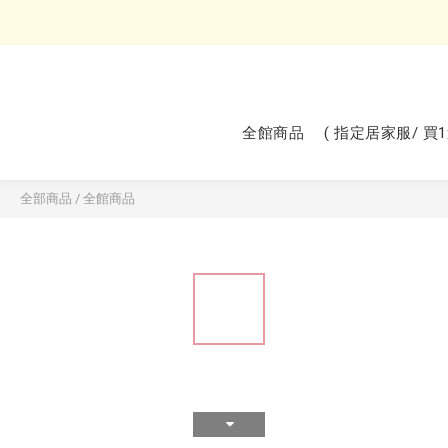
全館商品
( 指定居家服/ 買
全部商品
/
全館商品