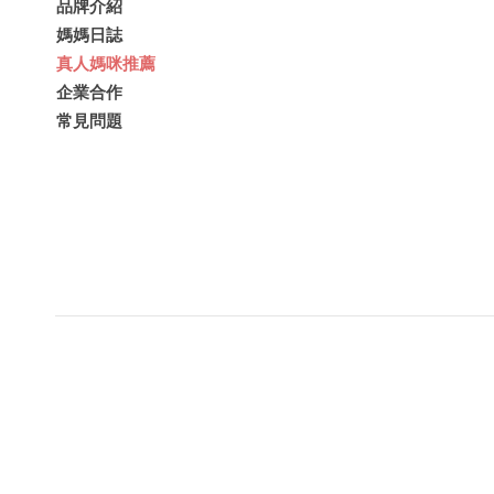
品牌介紹
媽媽日誌
真人媽咪推薦
企業合作
常見問題