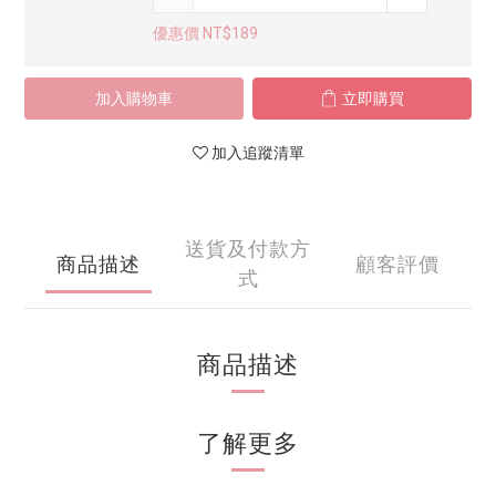
優惠價 NT$189
加入購物車
立即購買
加入追蹤清單
送貨及付款方
商品描述
顧客評價
式
商品描述
了解更多