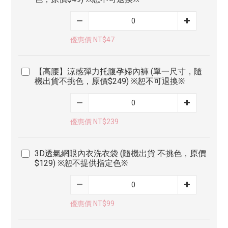
優惠價 NT$47
【高腰】涼感彈力托腹孕婦內褲 (單一尺寸，隨
機出貨不挑色，原價$249) ※恕不可退換※
優惠價 NT$239
3D透氣網眼內衣洗衣袋 (隨機出貨 不挑色，原價
$129) ※恕不提供指定色※
優惠價 NT$99