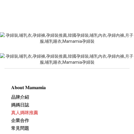
𝐀𝐛𝐨𝐮𝐭 𝐌𝐚𝐦𝐚𝐦𝐢𝐚
品牌介紹
媽媽日誌
真人媽咪推薦
企業合作
常見問題