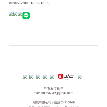
09:00-12:00 / 13:00-18:00
✉ 客服信箱 ✉
mamamia96939@gmail.com
朋騰有限公司 / 統編 24710369