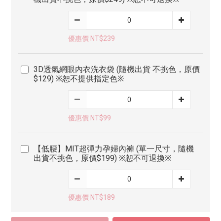
優惠價 NT$239
3D透氣網眼內衣洗衣袋 (隨機出貨 不挑色，原價
$129) ※恕不提供指定色※
優惠價 NT$99
【低腰】MIT超彈力孕婦內褲 (單一尺寸，隨機
出貨不挑色，原價$199) ※恕不可退換※
優惠價 NT$189