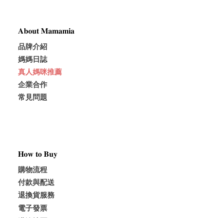
𝐀𝐛𝐨𝐮𝐭 𝐌𝐚𝐦𝐚𝐦𝐢𝐚
品牌介紹
媽媽日誌
真人媽咪推薦
企業合作
常見問題
𝐇𝐨𝐰 𝐭𝐨 𝐁𝐮𝐲
購物流程
付款與配送
退換貨服務
電子發票