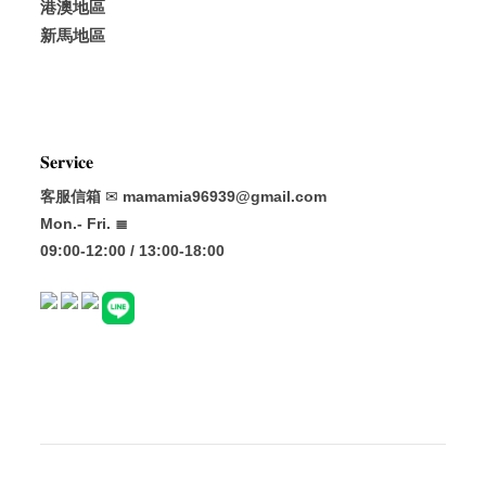
港澳地區
新馬地區
𝐒𝐞𝐫𝐯𝐢𝐜𝐞
客服信箱
✉
mamamia96939@gmail.com
Mon.- Fri. ≣
09:00-12:00 / 13:00-18:00