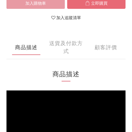
加入購物車
立即購買
加入追蹤清單
送貨及付款方
商品描述
顧客評價
式
商品描述