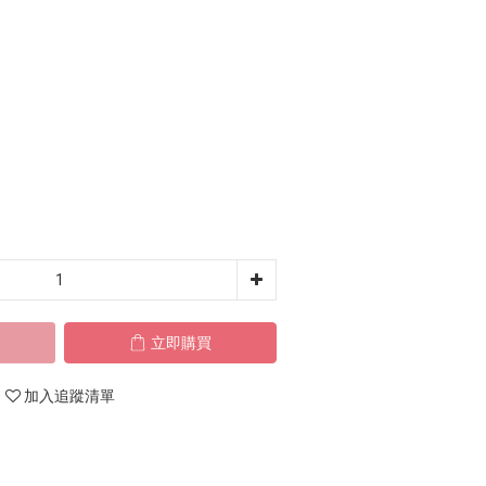
立即購買
加入追蹤清單