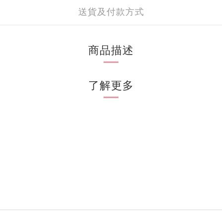
送貨及付款方式
商品描述
了解更多