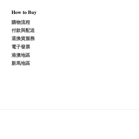
𝐇𝐨𝐰 𝐭𝐨 𝐁𝐮𝐲
購物流程
付款與配送
退換貨服務
電子發票
港澳地區
新馬地區