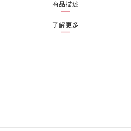
商品描述
了解更多