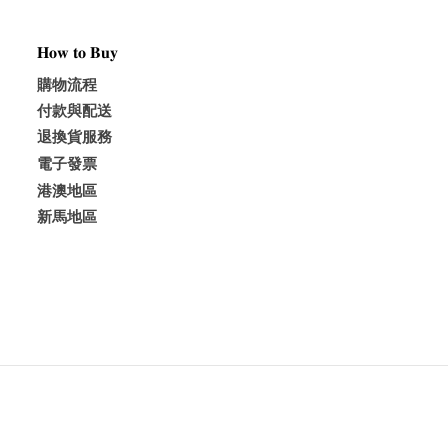
𝐇𝐨𝐰 𝐭𝐨 𝐁𝐮𝐲
購物流程
付款與配送
退換貨服務
電子發票
港澳地區
新馬地區