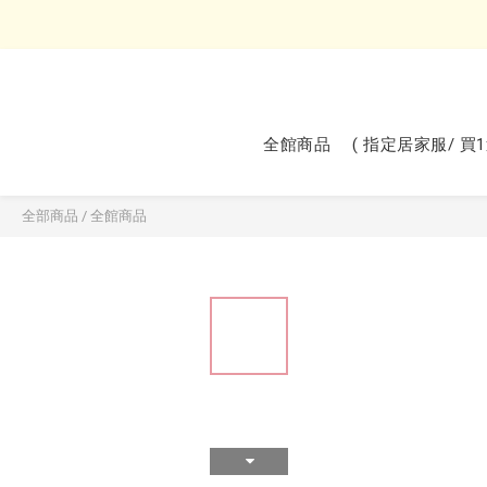
全館商品
( 指定居家服/ 買
全部商品
/
全館商品