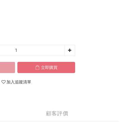
立即購買
加入追蹤清單
顧客評價