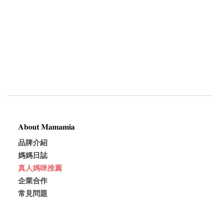
𝐀𝐛𝐨𝐮𝐭 𝐌𝐚𝐦𝐚𝐦𝐢𝐚
品牌介紹
媽媽日誌
真人媽咪推薦
企業合作
常見問題