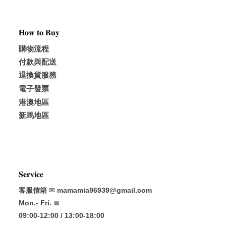
𝐇𝐨𝐰 𝐭𝐨 𝐁𝐮𝐲
購物流程
付款與配送
退換貨服務
電子發票
港澳地區
新馬地區
𝐒𝐞𝐫𝐯𝐢𝐜𝐞
客服信箱
✉
mamamia96939@gmail.com
Mon.- Fri. ≣
09:00-12:00 / 13:00-18:00