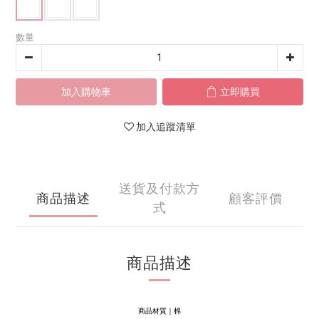
數量
加入購物車
立即購買
加入追蹤清單
送貨及付款方
商品描述
顧客評價
式
商品描述
商品材質｜棉