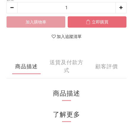
加入購物車
立即購買
加入追蹤清單
送貨及付款方
商品描述
顧客評價
式
商品描述
了解更多