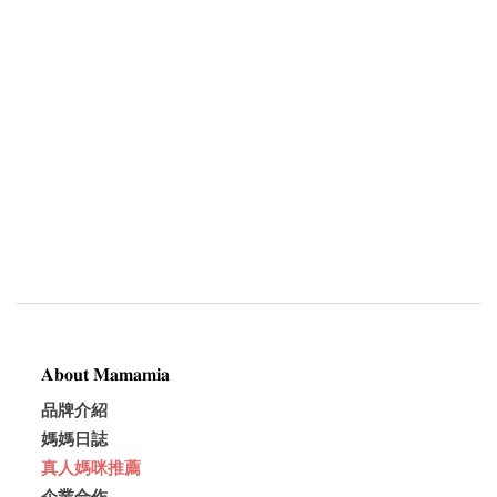
𝐀𝐛𝐨𝐮𝐭 𝐌𝐚𝐦𝐚𝐦𝐢𝐚
品牌介紹
媽媽日誌
真人媽咪推薦