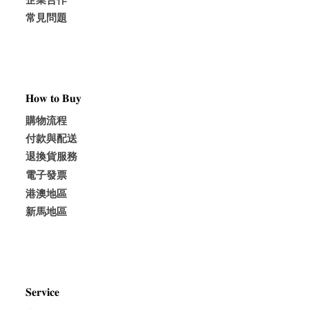
企業合作
常見問題
𝐇𝐨𝐰 𝐭𝐨 𝐁𝐮𝐲
購物流程
付款與配送
退換貨服務
電子發票
港澳地區
新馬地區
𝐒𝐞𝐫𝐯𝐢𝐜𝐞