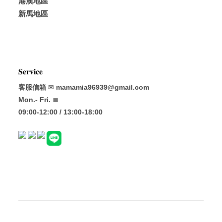
港澳地區
新馬地區
𝐒𝐞𝐫𝐯𝐢𝐜𝐞
客服信箱
✉
mamamia96939@gmail.com
Mon.- Fri. ≣
09:00-12:00 / 13:00-18:00