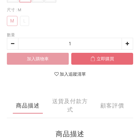
尺寸
: M
M
L
數量
加入購物車
立即購買
加入追蹤清單
送貨及付款方
商品描述
顧客評價
式
商品描述