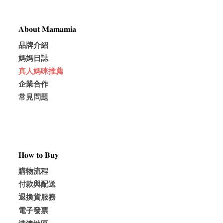
𝐀𝐛𝐨𝐮𝐭 𝐌𝐚𝐦𝐚𝐦𝐢𝐚
品牌介紹
媽媽日誌
真人媽咪推薦
企業合作
常見問題
𝐇𝐨𝐰 𝐭𝐨 𝐁𝐮𝐲
購物流程
付款與配送
退換貨服務
電子發票