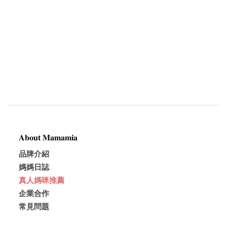
𝐀𝐛𝐨𝐮𝐭 𝐌𝐚𝐦𝐚𝐦𝐢𝐚
品牌介紹
媽媽日誌
真人媽咪推薦
企業合作
常見問題