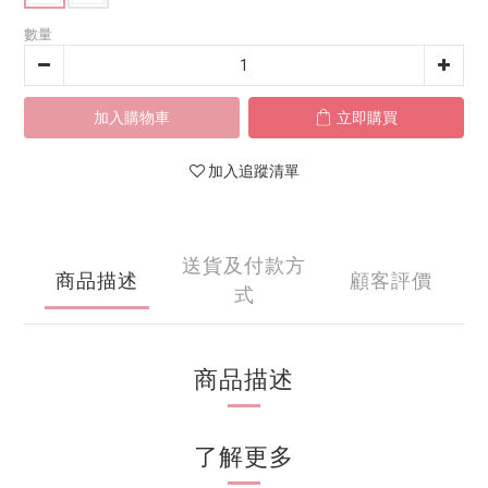
數量
加入購物車
立即購買
加入追蹤清單
送貨及付款方
商品描述
顧客評價
式
商品描述
了解更多