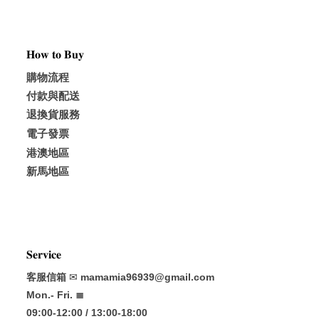
𝐇𝐨𝐰 𝐭𝐨 𝐁𝐮𝐲
購物流程
付款與配送
退換貨服務
電子發票
港澳地區
新馬地區
𝐒𝐞𝐫𝐯𝐢𝐜𝐞
客服信箱
✉
mamamia96939@gmail.com
Mon.- Fri. ≣
09:00-12:00 / 13:00-18:00