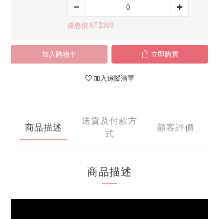
優惠價 NT$369
加入購物車
立即購買
加入追蹤清單
送貨及付款方
商品描述
顧客評價
式
商品描述