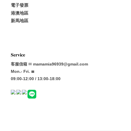
電子發票
港澳地區
新馬地區
𝐒𝐞𝐫𝐯𝐢𝐜𝐞
客服信箱
✉
mamamia96939@gmail.com
Mon.- Fri. ≣
09:00-12:00 / 13:00-18:00