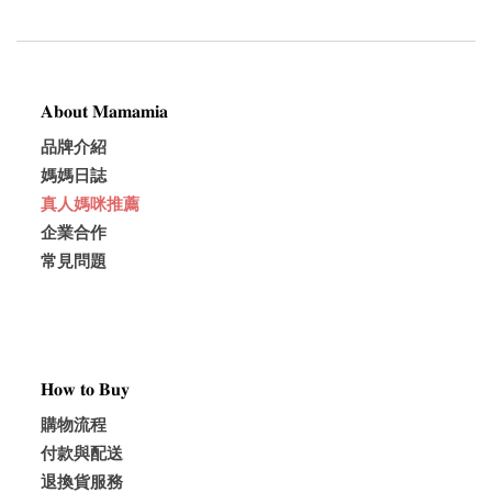
𝐀𝐛𝐨𝐮𝐭 𝐌𝐚𝐦𝐚𝐦𝐢𝐚
品牌介紹
媽媽日誌
真人媽咪推薦
企業合作
常見問題
𝐇𝐨𝐰 𝐭𝐨 𝐁𝐮𝐲
購物流程
付款與配送
退換貨服務