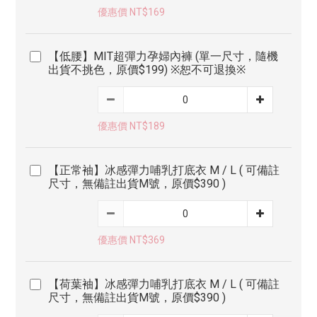
優惠價 NT$169
【低腰】MIT超彈力孕婦內褲 (單一尺寸，隨機
出貨不挑色，原價$199) ※恕不可退換※
優惠價 NT$189
【正常袖】冰感彈力哺乳打底衣 M / L ( 可備註
尺寸，無備註出貨M號，原價$390 )
優惠價 NT$369
【荷葉袖】冰感彈力哺乳打底衣 M / L ( 可備註
尺寸，無備註出貨M號，原價$390 )