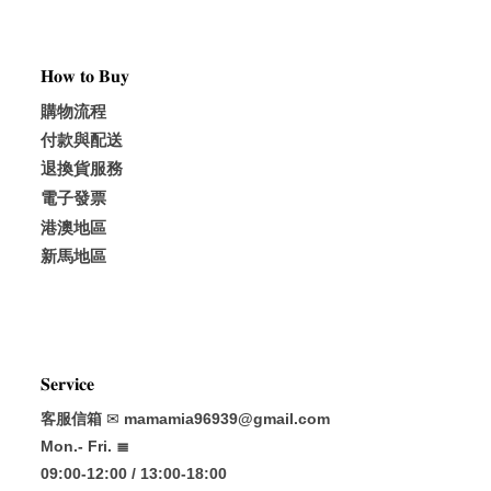
𝐇𝐨𝐰 𝐭𝐨 𝐁𝐮𝐲
購物流程
付款與配送
退換貨服務
電子發票
港澳地區
新馬地區
𝐒𝐞𝐫𝐯𝐢𝐜𝐞
客服信箱
✉
mamamia96939@gmail.com
Mon.- Fri. ≣
09:00-12:00 / 13:00-18:00