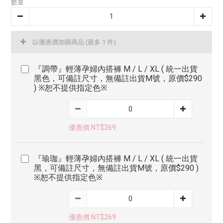
數量
以優惠價加購商品
(最多 1 件)
『調帶』輕薄孕婦內搭褲 M / L / XL ( 統一出貨
黑色，可備註尺寸，無備註出貨M號，原價$290
) ※恕不提供指定色※
優惠價 NT$269
『瑜珈』輕薄孕婦內搭褲 M / L / XL ( 統一出貨
黑，可備註尺寸，無備註出貨M號，原價$290 )
※恕不提供指定色※
優惠價 NT$269