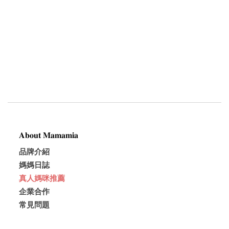
𝐀𝐛𝐨𝐮𝐭 𝐌𝐚𝐦𝐚𝐦𝐢𝐚
品牌介紹
媽媽日誌
真人媽咪推薦
企業合作
常見問題