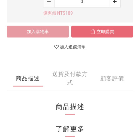
優惠價 NT$189
加入購物車
立即購買
加入追蹤清單
送貨及付款方
商品描述
顧客評價
式
商品描述
了解更多