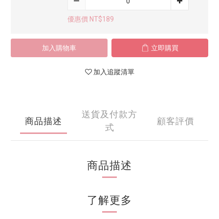
優惠價 NT$189
加入購物車
立即購買
加入追蹤清單
送貨及付款方
商品描述
顧客評價
式
商品描述
了解更多