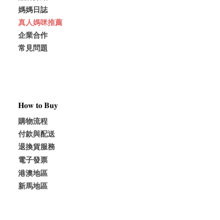
媽媽日誌
真人媽咪推薦
企業合作
常見問題
𝐇𝐨𝐰 𝐭𝐨 𝐁𝐮𝐲
購物流程
付款與配送
退換貨服務
電子發票
港澳地區
新馬地區