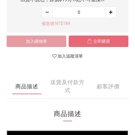
優惠價 NT$189
加入購物車
立即購買
加入追蹤清單
送貨及付款方
商品描述
顧客評價
式
商品描述