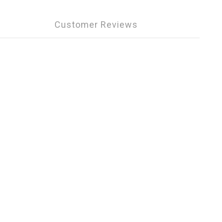
Customer Reviews