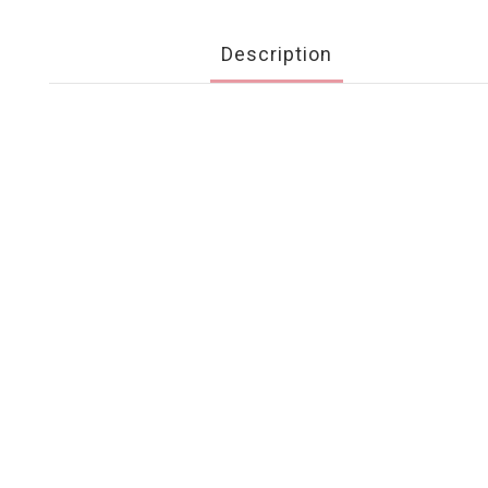
Description