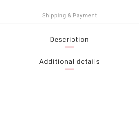
Shipping & Payment
Description
Additional details