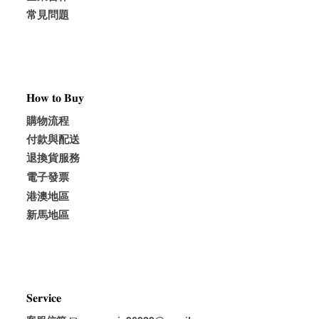
常見問題
𝐇𝐨𝐰 𝐭𝐨 𝐁𝐮𝐲
購物流程
付款與配送
退換貨服務
電子發票
港澳地區
新馬地區
𝐒𝐞𝐫𝐯𝐢𝐜𝐞