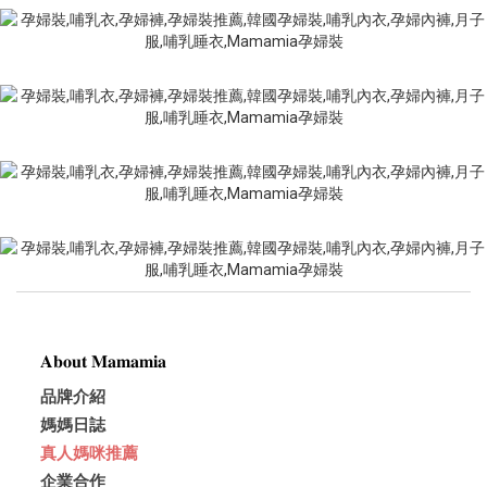
𝐀𝐛𝐨𝐮𝐭 𝐌𝐚𝐦𝐚𝐦𝐢𝐚
品牌介紹
媽媽日誌
真人媽咪推薦
企業合作