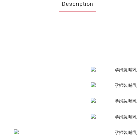
Description