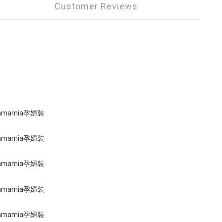
Customer Reviews