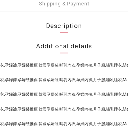
Shipping & Payment
Description
Additional details