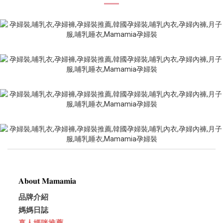
𝐀𝐛𝐨𝐮𝐭 𝐌𝐚𝐦𝐚𝐦𝐢𝐚
品牌介紹
媽媽日誌