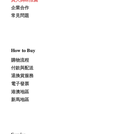
真人媽咪推薦
企業合作
常見問題
𝐇𝐨𝐰 𝐭𝐨 𝐁𝐮𝐲
購物流程
付款與配送
退換貨服務
電子發票
港澳地區
新馬地區