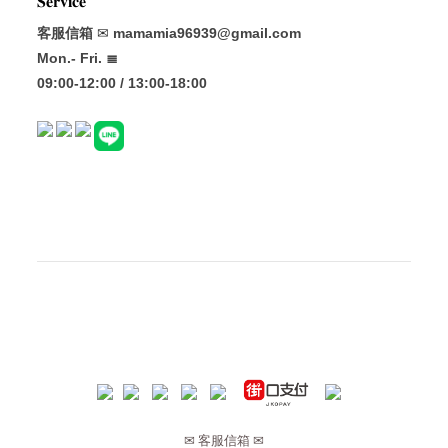
𝐒𝐞𝐫𝐯𝐢𝐜𝐞
客服信箱
✉
mamamia96939@gmail.com
Mon.- Fri. ≣
09:00-12:00 / 13:00-18:00
✉ 客服信箱 ✉