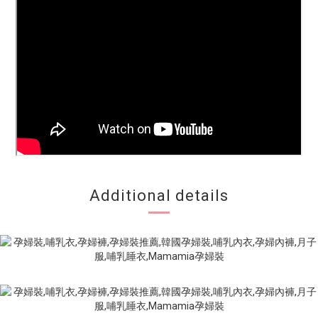
Additional details