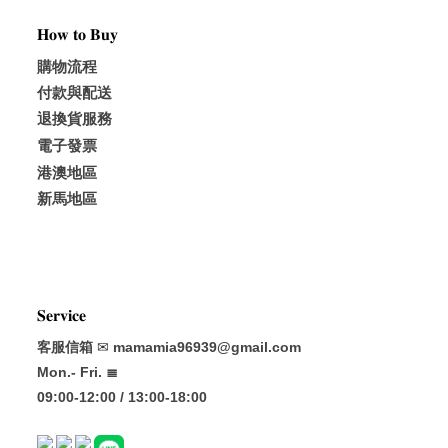
𝐇𝐨𝐰 𝐭𝐨 𝐁𝐮𝐲
購物流程
付款與配送
退換貨服務
電子發票
港澳地區
新馬地區
𝐒𝐞𝐫𝐯𝐢𝐜𝐞
客服信箱
✉
mamamia96939@gmail.com
Mon.- Fri. ≣
09:00-12:00 / 13:00-18:00