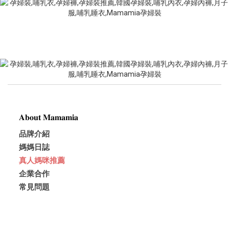
𝐀𝐛𝐨𝐮𝐭 𝐌𝐚𝐦𝐚𝐦𝐢𝐚
品牌介紹
媽媽日誌
真人媽咪推薦
企業合作
常見問題