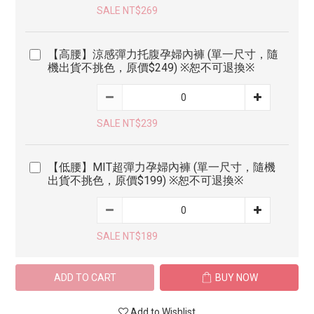
SALE NT$269
【高腰】涼感彈力托腹孕婦內褲 (單一尺寸，隨
機出貨不挑色，原價$249) ※恕不可退換※
SALE NT$239
【低腰】MIT超彈力孕婦內褲 (單一尺寸，隨機
出貨不挑色，原價$199) ※恕不可退換※
SALE NT$189
ADD TO CART
BUY NOW
Add to Wishlist