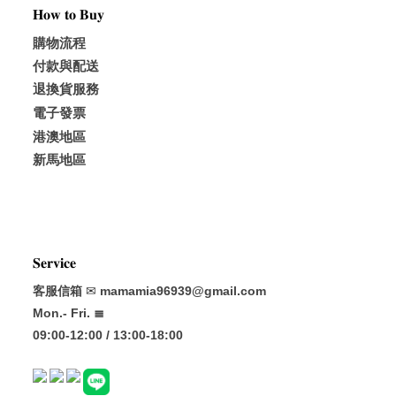
𝐇𝐨𝐰 𝐭𝐨 𝐁𝐮𝐲
購物流程
付款與配送
退換貨服務
電子發票
港澳地區
新馬地區
𝐒𝐞𝐫𝐯𝐢𝐜𝐞
客服信箱
✉
mamamia96939@gmail.com
Mon.- Fri. ≣
09:00-12:00 / 13:00-18:00