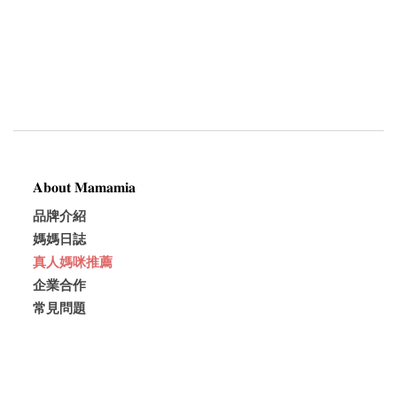
𝐀𝐛𝐨𝐮𝐭 𝐌𝐚𝐦𝐚𝐦𝐢𝐚
品牌介紹
媽媽日誌
真人媽咪推薦
企業合作
常見問題