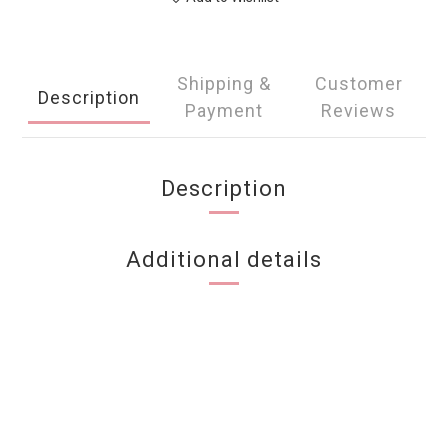
Shipping &
Customer
Description
Payment
Reviews
Description
Additional details