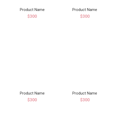
Product Name
Product Name
$300
$300
Product Name
Product Name
$300
$300