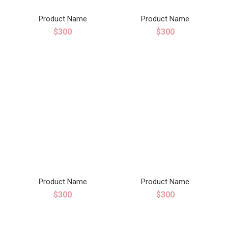
Product Name
Product Name
$300
$300
Product Name
Product Name
$300
$300