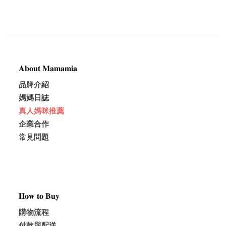
𝐀𝐛𝐨𝐮𝐭 𝐌𝐚𝐦𝐚𝐦𝐢𝐚
品牌介紹
媽媽日誌
真人媽咪推薦
企業合作
常見問題
𝐇𝐨𝐰 𝐭𝐨 𝐁𝐮𝐲
購物流程
付款與配送