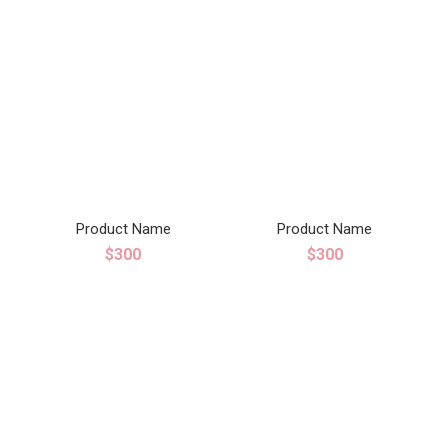
Product Name
Product Name
$300
$300