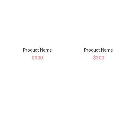
Product Name
Product Name
$300
$300