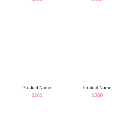
Product Name
Product Name
$300
$300