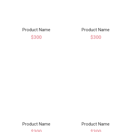
Product Name
Product Name
$300
$300
Product Name
Product Name
$300
$300