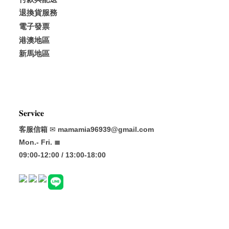
退換貨服務
電子發票
港澳地區
新馬地區
𝐒𝐞𝐫𝐯𝐢𝐜𝐞
客服信箱
✉
mamamia96939@gmail.com
Mon.- Fri. ≣
09:00-12:00 / 13:00-18:00