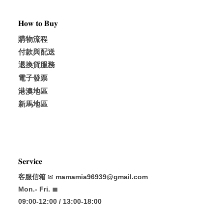
𝐇𝐨𝐰 𝐭𝐨 𝐁𝐮𝐲
購物流程
付款與配送
退換貨服務
電子發票
港澳地區
新馬地區
𝐒𝐞𝐫𝐯𝐢𝐜𝐞
客服信箱
✉
mamamia96939@gmail.com
Mon.- Fri. ≣
09:00-12:00 / 13:00-18:00