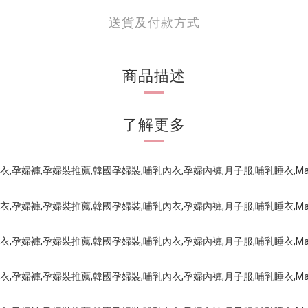
送貨及付款方式
商品描述
了解更多