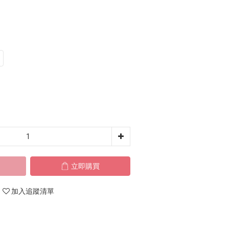
立即購買
加入追蹤清單